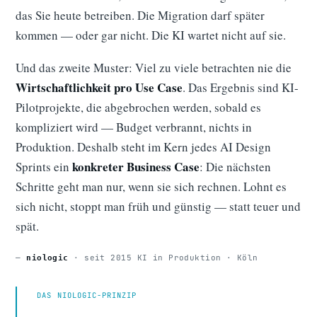
das Sie heute betreiben. Die Migration darf später
kommen — oder gar nicht. Die KI wartet nicht auf sie.
Und das zweite Muster: Viel zu viele betrachten nie die
Wirtschaftlichkeit pro Use Case
. Das Ergebnis sind KI-
Pilotprojekte, die abgebrochen werden, sobald es
kompliziert wird — Budget verbrannt, nichts in
Produktion. Deshalb steht im Kern jedes AI Design
konkreter Business Case
Sprints ein
: Die nächsten
Schritte geht man nur, wenn sie sich rechnen. Lohnt es
sich nicht, stoppt man früh und günstig — statt teuer und
spät.
—
· seit 2015 KI in Produktion · Köln
niologic
DAS NIOLOGIC-PRINZIP