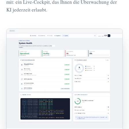
mit: ein Live-Cockpit, das Ihnen die Überwachung der
KI jederzeit erlaubt.