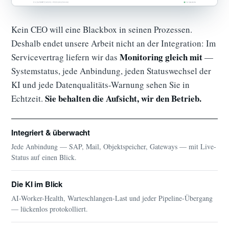
Kein CEO will eine Blackbox in seinen Prozessen.
Deshalb endet unsere Arbeit nicht an der Integration: Im
Monitoring gleich mit
Servicevertrag liefern wir das
—
Systemstatus, jede Anbindung, jeden Statuswechsel der
KI und jede Datenqualitäts-Warnung sehen Sie in
Sie behalten die Aufsicht, wir den Betrieb.
Echtzeit.
Integriert & überwacht
Jede Anbindung — SAP, Mail, Objektspeicher, Gateways — mit Live-
Status auf einen Blick.
Die KI im Blick
AI-Worker-Health, Warteschlangen-Last und jeder Pipeline-Übergang
— lückenlos protokolliert.