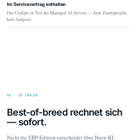
Im Servicevertrag enthalten
Das Cockpit ist Teil des Managed-AI-Service — kein Zusatzprojekt,
kein Aufpreis.
06 · IN ZAHLEN
Best-of-breed rechnet sich
— sofort.
Nicht die ERP-Edition entscheidet über Ihren KI-