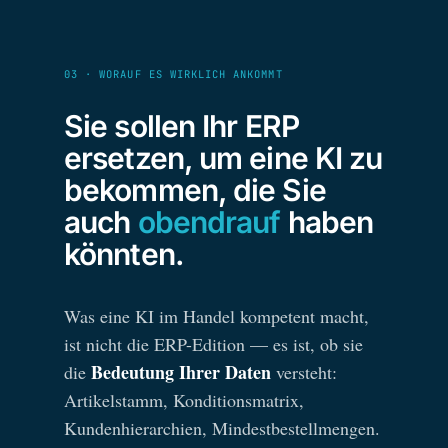
03 · WORAUF ES WIRKLICH ANKOMMT
Sie sollen Ihr ERP
ersetzen, um eine KI zu
bekommen, die Sie
auch
obendrauf
haben
könnten.
Was eine KI im Handel kompetent macht,
ist nicht die ERP-Edition — es ist, ob sie
Bedeutung Ihrer Daten
die
versteht:
Artikelstamm, Konditionsmatrix,
Kundenhierarchien, Mindestbestellmengen.