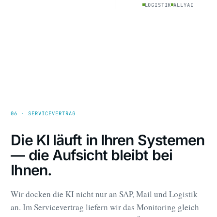
LOGISTIK
ALLYAI
06 · SERVICEVERTRAG
Die KI läuft in Ihren Systemen
— die Aufsicht bleibt bei
Ihnen.
Wir docken die KI nicht nur an SAP, Mail und Logistik
an. Im Servicevertrag liefern wir das Monitoring gleich