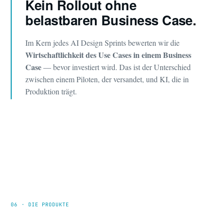
Kein Rollout ohne
belastbaren Business Case.
Im Kern jedes AI Design Sprints bewerten wir die
Wirtschaftlichkeit des Use Cases in einem Business
Case
— bevor investiert wird. Das ist der Unterschied
zwischen einem Piloten, der versandet, und KI, die in
Produktion trägt.
06 · DIE PRODUKTE