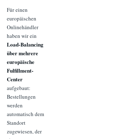
Für einen
europäischen
Onlinehändler
haben wir ein
Load-Balancing
über mehrere
europäische
Fulfillment-
Center
aufgebaut:
Bestellungen
werden
automatisch dem
Standort
zugewiesen, der