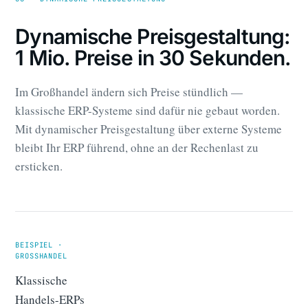
Dynamische Preisgestaltung:
1 Mio. Preise in 30 Sekunden.
Im Großhandel ändern sich Preise stündlich —
klassische ERP-Systeme sind dafür nie gebaut worden.
Mit dynamischer Preisgestaltung über externe Systeme
bleibt Ihr ERP führend, ohne an der Rechenlast zu
ersticken.
BEISPIEL ·
GROSSHANDEL
Klassische
Handels-ERPs